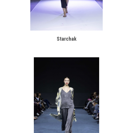
Starchak