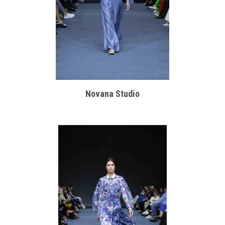
Novana Studio