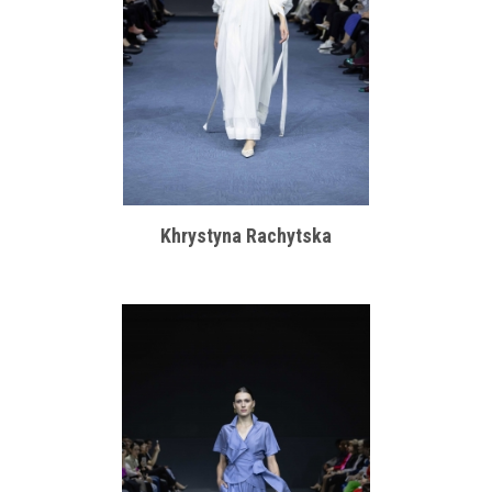
Khrystyna Rachytska