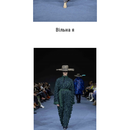
Вільна я