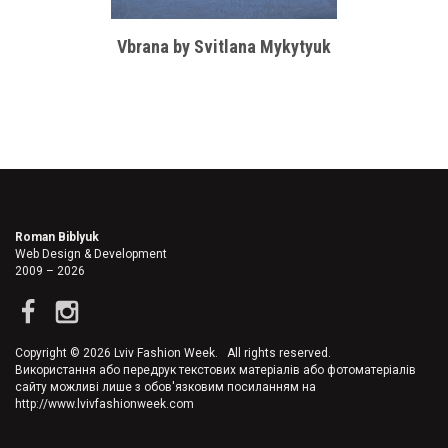
Vbrana by Svitlana Mykytyuk
Roman Biblyuk
Web Design & Development
2009 – 2026
Copyright © 2026 Lviv Fashion Week. All rights reserved.
Використання або передрук текстових матеріалів або фотоматеріалів
сайту можливі лише з обов'язковим посиланням на
http://www.lvivfashionweek.com