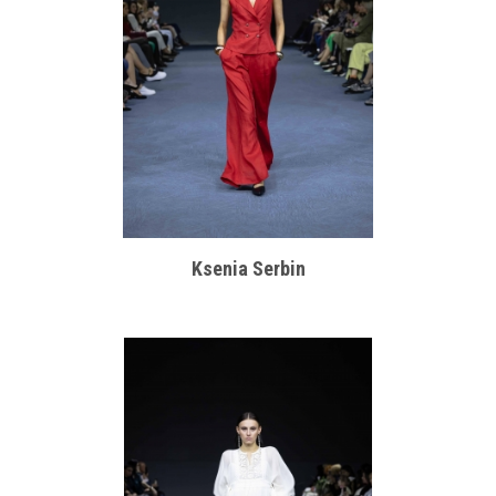
Ksenia Serbin