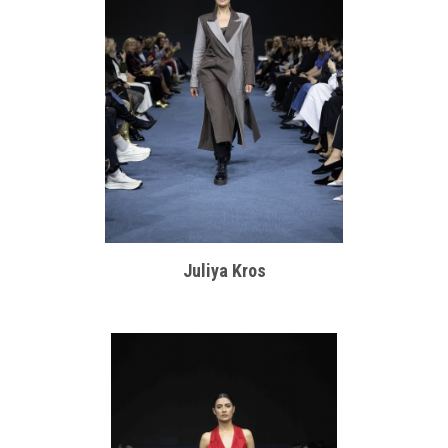
Juliya Kros