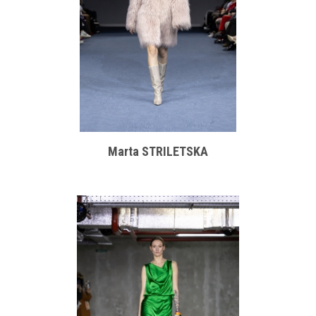
Marta STRILETSKA