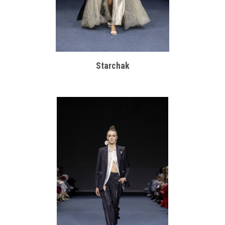
Starchak