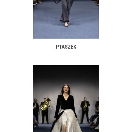
PTASZEK