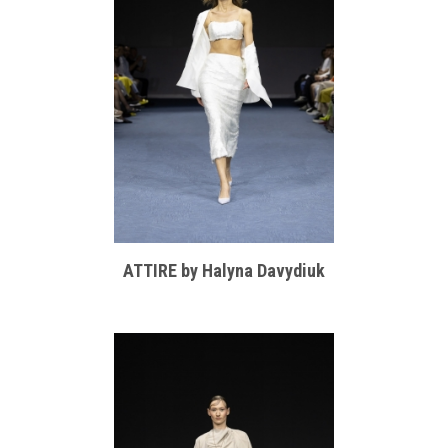
ATTIRE by Halyna Davydiuk