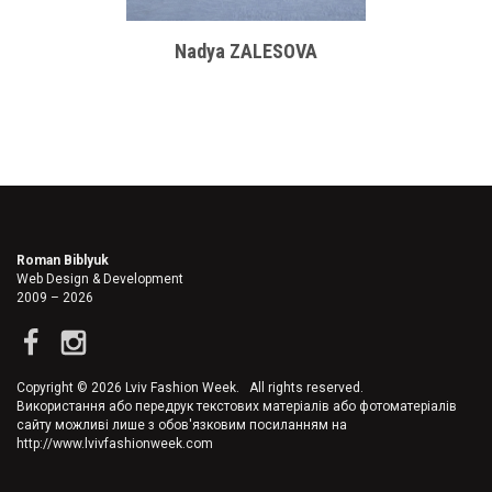
Nadya ZALESOVA
Roman Biblyuk
Web Design & Development
2009 – 2026
Copyright © 2026 Lviv Fashion Week. All rights reserved.
Використання або передрук текстових матеріалів або фотоматеріалів
сайту можливі лише з обов'язковим посиланням на
http://www.lvivfashionweek.com