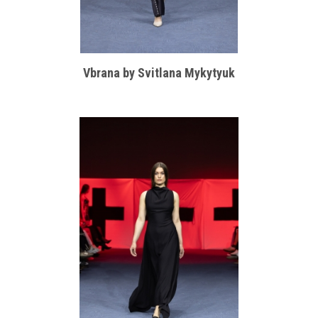
Vbrana by Svitlana Mykytyuk