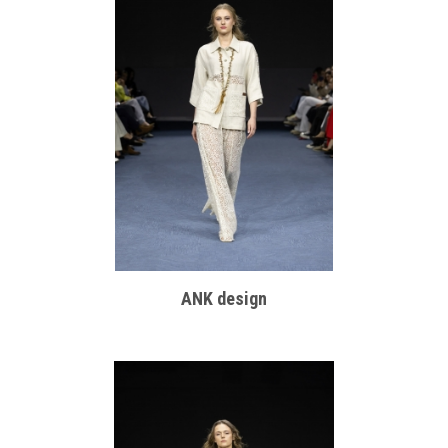
ANK design