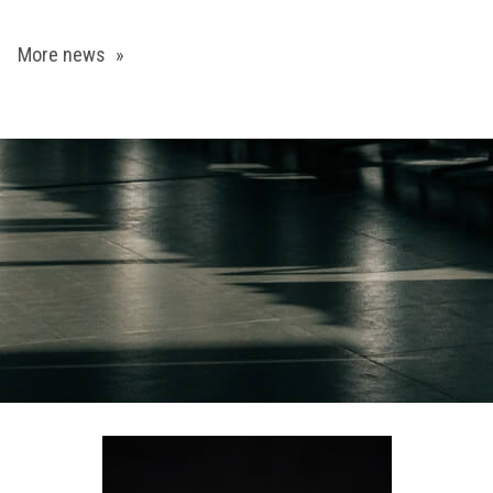
More news