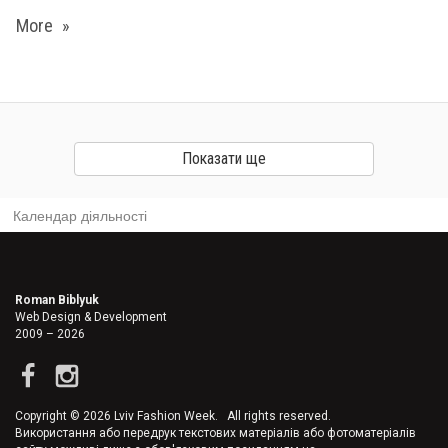
More
Показати ще
Календар діяльності
Roman Biblyuk
Web Design & Development
2009 – 2026
Copyright © 2026 Lviv Fashion Week. All rights reserved.
Використання або передрук текстових матеріалів або фотоматеріалів