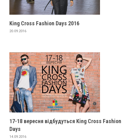
King Cross Fashion Days 2016
20.09.2016
17-18 вересня відбудуться King Cross Fashion
Days
14.09.2016