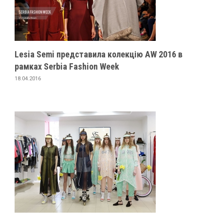
Lesia Semi представила колекцію AW 2016 в
рамках Serbia Fashion Week
18.04.2016