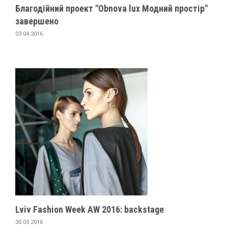
Благодійний проект "Obnova lux Модний простір"
завершено
03.04.2016
Lviv Fashion Week AW 2016: backstage
30.03.2016