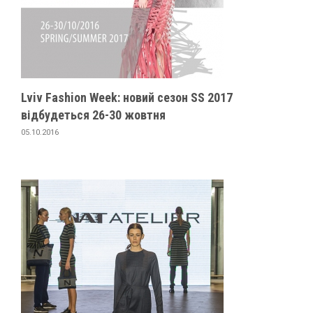
Lviv Fashion Week: новий сезон SS 2017
відбудеться 26-30 жовтня
05.10.2016