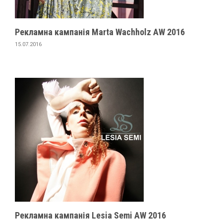
Рекламна кампанія Marta Wachholz AW 2016
15.07.2016
Рекламна кампанія Lesia Semi AW 2016