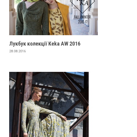
Лукбук колекції Keka AW 2016
28.08.2016