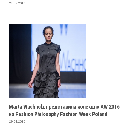
24.06.2016
Marta Wachholz представила колекцію AW 2016
на Fashion Philosophy Fashion Week Poland
29.04.2016