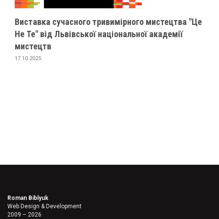
Виставка сучасного тривимірного мистецтва "Це
Не Те" від Львівської національної академії
мистецтв
17.10.2025
Roman Biblyuk
Web Design & Development
2009 – 2026