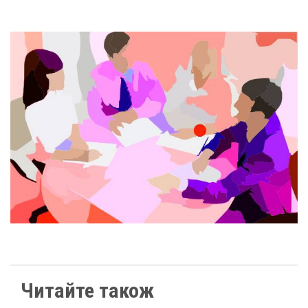
Читайте також