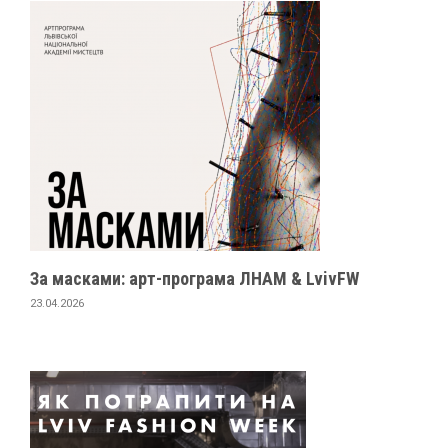
За масками: арт-програма ЛНАМ & LvivFW
23.04.2026