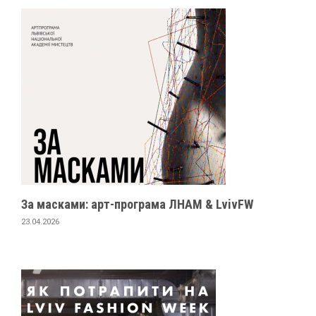
За масками: арт-програма ЛНАМ & LvivFW
23.04.2026