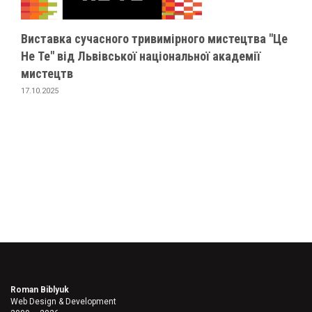
Виставка сучасного тривимірного мистецтва "Це
Не Те" від Львівської національної академії
мистецтв
17.10.2025
Roman Biblyuk
Web Design & Development