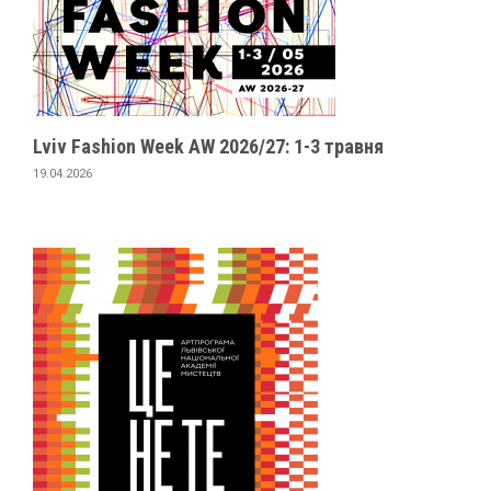
Lviv Fashion Week AW 2026/27: 1-3 травня
19.04.2026