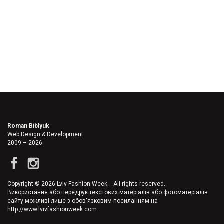
Roman Biblyuk
Web Design & Development
2009 – 2026
Copyright © 2026 Lviv Fashion Week. All rights reserved.
Використання або передрук текстових матеріалів або фотоматеріалів
сайту можливі лише з обов'язковим посиланням на
http://www.lvivfashionweek.com