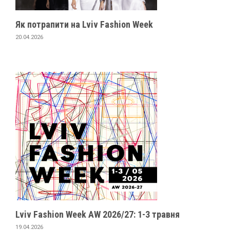
Як потрапити на Lviv Fashion Week
20.04.2026
Lviv Fashion Week AW 2026/27: 1-3 травня
19.04.2026