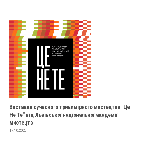
Виставка сучасного тривимірного мистецтва "Це
Не Те" від Львівської національної академії
мистецтв
17.10.2025