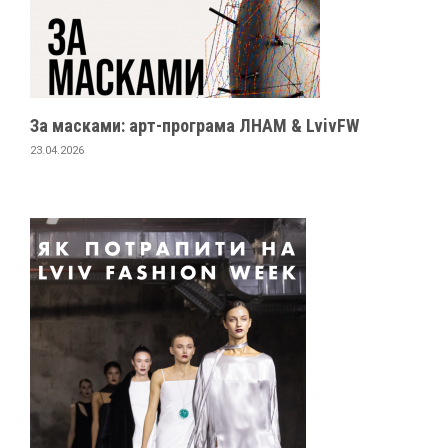
За масками: арт-програма ЛНАМ & LvivFW
23.04.2026