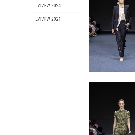
LVIVFW 2024
LVIVFW 2021