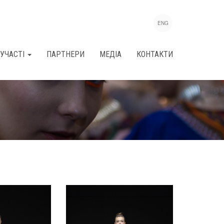
ENG
УЧАСТІ
ПАРТНЕРИ
МЕДІА
КОНТАКТИ